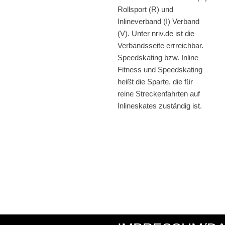
Rollsport (R) und
Inlineverband (I) Verband
(V). Unter nriv.de ist die
Verbandsseite errreichbar.
Speedskating bzw. Inline
Fitness und Speedskating
heißt die Sparte, die für
reine Streckenfahrten auf
Inlineskates zuständig ist.