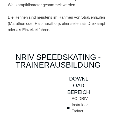
Wettkampfkilometer gesammelt werden.
Die Rennen sind meistens im Rahmen von Straßenläufen
(Marathon oder Halbmarathon), eher selten als Dreikampf
oder als Einzelzeitfahren.
NRIV SPEEDSKATING -
TRAINERAUSBILDUNG
DOWNL
OAD
BEREICH
AO DRIV
Instruktor
Trainer