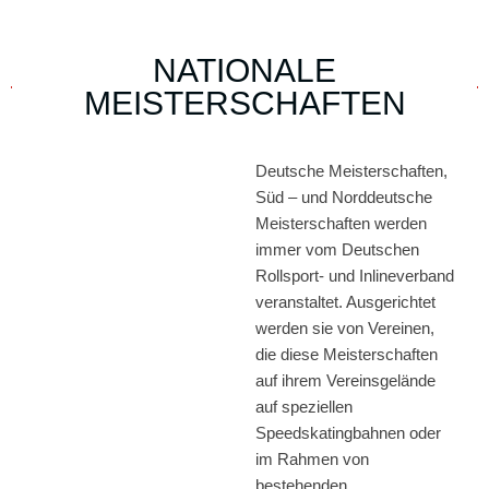
NATIONALE
MEISTERSCHAFTEN
Deutsche Meisterschaften,
Süd – und Norddeutsche
Meisterschaften werden
immer vom Deutschen
Rollsport- und Inlineverband
veranstaltet. Ausgerichtet
werden sie von Vereinen,
die diese Meisterschaften
auf ihrem Vereinsgelände
auf speziellen
Speedskatingbahnen oder
im Rahmen von
bestehenden