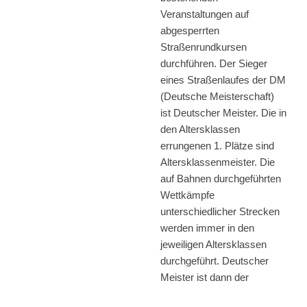
Veranstaltungen auf
abgesperrten
Straßenrundkursen
durchführen. Der Sieger
eines Straßenlaufes der DM
(Deutsche Meisterschaft)
ist Deutscher Meister. Die in
den Altersklassen
errungenen 1. Plätze sind
Altersklassenmeister. Die
auf Bahnen durchgeführten
Wettkämpfe
unterschiedlicher Strecken
werden immer in den
jeweiligen Altersklassen
durchgeführt. Deutscher
Meister ist dann der