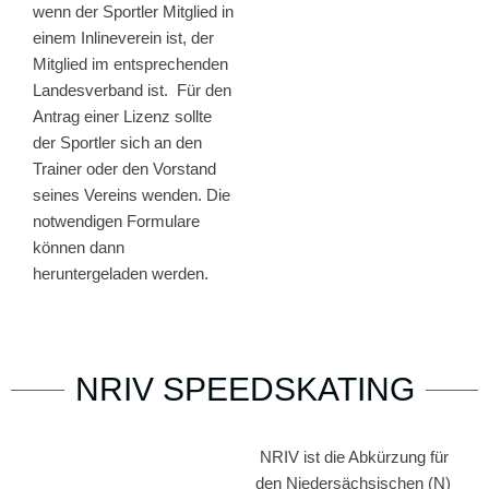
wenn der Sportler Mitglied in
einem Inlineverein ist, der
Mitglied im entsprechenden
Landesverband ist. Für den
Antrag einer Lizenz sollte
der Sportler sich an den
Trainer oder den Vorstand
seines Vereins wenden. Die
notwendigen Formulare
können dann
heruntergeladen werden.
NRIV SPEEDSKATING
NRIV ist die Abkürzung für
den Niedersächsischen (N)