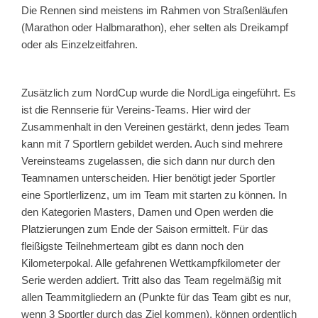
Die Rennen sind meistens im Rahmen von Straßenläufen
(Marathon oder Halbmarathon), eher selten als Dreikampf
oder als Einzelzeitfahren.
Zusätzlich zum NordCup wurde die NordLiga eingeführt. Es
ist die Rennserie für Vereins-Teams. Hier wird der
Zusammenhalt in den Vereinen gestärkt, denn jedes Team
kann mit 7 Sportlern gebildet werden. Auch sind mehrere
Vereinsteams zugelassen, die sich dann nur durch den
Teamnamen unterscheiden. Hier benötigt jeder Sportler
eine Sportlerlizenz, um im Team mit starten zu können. In
den Kategorien Masters, Damen und Open werden die
Platzierungen zum Ende der Saison ermittelt. Für das
fleißigste Teilnehmerteam gibt es dann noch den
Kilometerpokal. Alle gefahrenen Wettkampfkilometer der
Serie werden addiert. Tritt also das Team regelmäßig mit
allen Teammitgliedern an (Punkte für das Team gibt es nur,
wenn 3 Sportler durch das Ziel kommen), können ordentlich