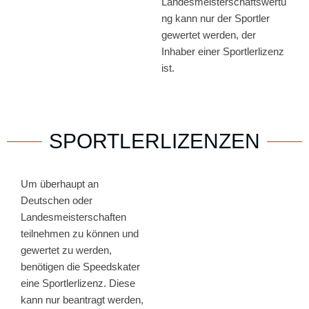
Landesmeisterschaftswertu
ng kann nur der Sportler
gewertet werden, der
Inhaber einer Sportlerlizenz
ist.
SPORTLERLIZENZEN
Um überhaupt an
Deutschen oder
Landesmeisterschaften
teilnehmen zu können und
gewertet zu werden,
benötigen die Speedskater
eine Sportlerlizenz. Diese
kann nur beantragt werden,