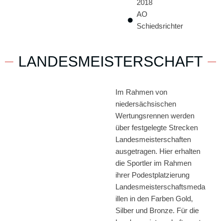
2018
AO
Schiedsrichter
LANDESMEISTERSCHAFT
Im Rahmen von
niedersächsischen
Wertungsrennen werden
über festgelegte Strecken
Landesmeisterschaften
ausgetragen. Hier erhalten
die Sportler im Rahmen
ihrer Podestplatzierung
Landesmeisterschaftsmeda
illen in den Farben Gold,
Silber und Bronze. Für die