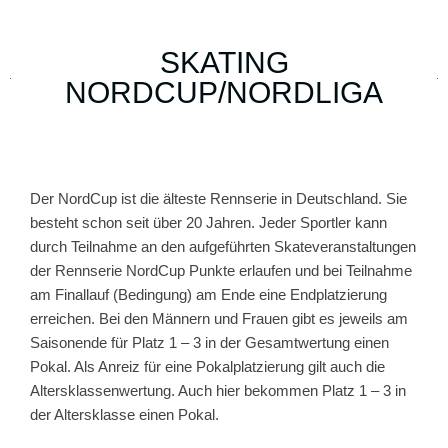
SKATING
NORDCUP/NORDLIGA
Der NordCup ist die älteste Rennserie in Deutschland. Sie
besteht schon seit über 20 Jahren. Jeder Sportler kann
durch Teilnahme an den aufgeführten Skateveranstaltungen
der Rennserie NordCup Punkte erlaufen und bei Teilnahme
am Finallauf (Bedingung) am Ende eine Endplatzierung
erreichen. Bei den Männern und Frauen gibt es jeweils am
Saisonende für Platz 1 – 3 in der Gesamtwertung einen
Pokal. Als Anreiz für eine Pokalplatzierung gilt auch die
Altersklassenwertung. Auch hier bekommen Platz 1 – 3 in
der Altersklasse einen Pokal.