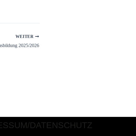
WEITER
usbildung 2025/2026
ESSUM/DATENSCHUTZ